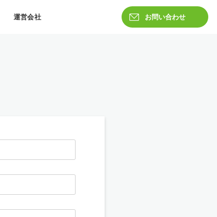
運営会社
お問い合わせ