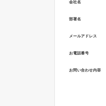
会社名
部署名
メールアドレス
お電話番号
お問い合わせ内容