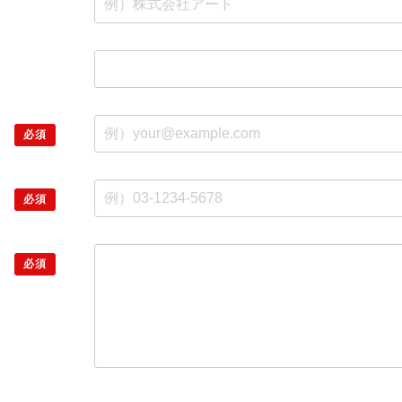
必須
必須
必須