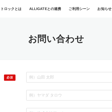
マートロックとは
ALLIGATEとの連携
ご利用シーン
お知らせ
お問い合わせ
必須