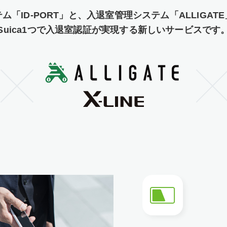
ム「ID-PORT」と、入退室管理システム「ALLIGA
Suica1つで入退室認証が実現する新しいサービスです