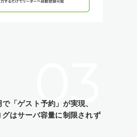
用で「ゲスト予約」が実現、
ログはサーバ容量に制限されず