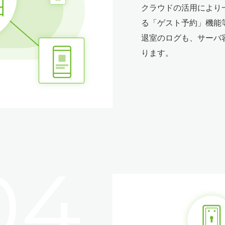
クラウドの活用により
る「ゲスト予約」機能
退室のログも、サーバ
ります。