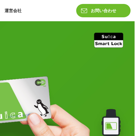
運営会社
お問い合わせ