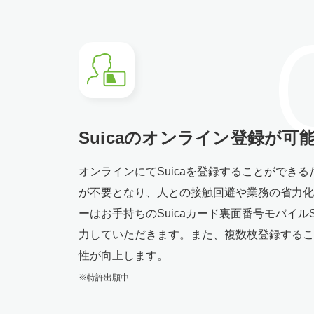
Suicaのオンライン登録が
可
オンラインにてSuicaを登録することができ
が不要となり、人との接触回避や業務の省力化
ーはお手持ちのSuicaカード裏面番号モバイルS
力していただきます。また、複数枚登録するこ
性が向上します。
※特許出願中