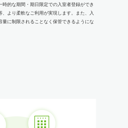
一時的な期間・期日限定での入室者登録ができ
等、より柔軟なご利用が実現します。また、入
容量に制限されることなく保管できるようにな