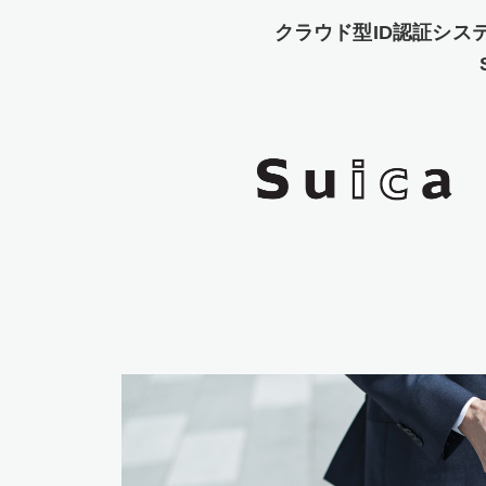
クラウド型ID認証システ