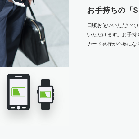
お手持ちの「Su
日頃お使いいただいてい
いただけます。お手持ち
カード発行が不要にな