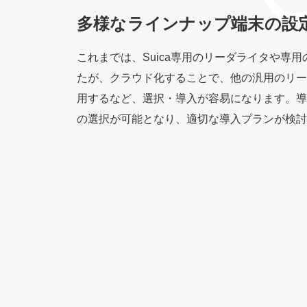
多様なラインナップ端末の設
これまでは、Suica専用のリーダライタや専
たが、クラウド化することで、他の汎用のリー
用するなど、選択・導入が容易になります。導
の選択が可能となり、適切な導入プランが検討