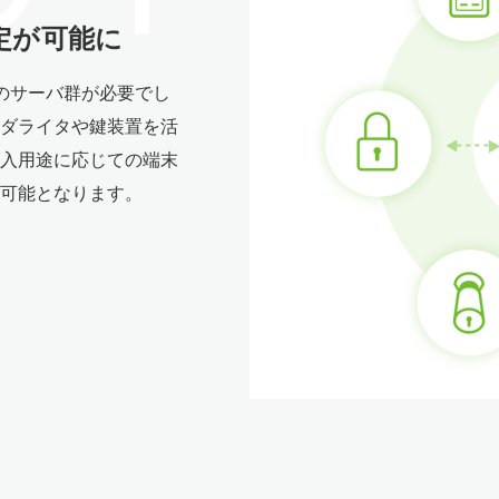
定が可能に
用のサーバ群が必要でし
ダライタや鍵装置を活
入用途に応じての端末
可能となります。